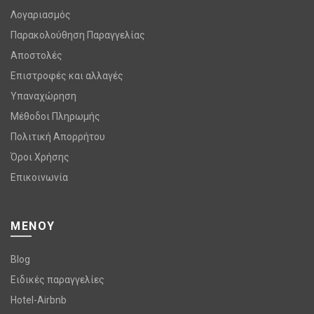
Λογαριασμός
Παρακολούθηση Παραγγελίας
Αποστολές
Επιστροφές και αλλαγές
Υπαναχώρηση
Μέθοδοι Πληρωμής
Πολιτική Απορρήτου
Όροι Χρήσης
Επικοινωνία
ΜΕΝΟΥ
Blog
Ειδικές παραγγελίες
Hotel-Airbnb