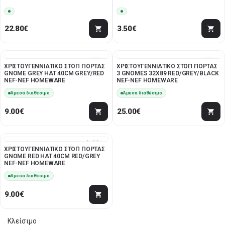
22.80
€
3.50
€
Add to
Add to
ΧΡΙΣΤΟΥΓΕΝΝΙΑΤΙΚΟ ΣΤΟΠ ΠΟΡΤΑΣ
ΧΡΙΣΤΟΥΓΕΝΝΙΑΤΙΚΟ ΣΤΟΠ ΠΟΡΤΑΣ
wishlist
wishlist
GNOME GREY HAT 40CM GREY/RED
3 GNOMES 32X89 RED/GREY/BLACK
NEF-NEF HOMEWARE
NEF-NEF HOMEWARE
Άμεσα διαθέσιμο
Άμεσα διαθέσιμο
9.00
€
25.00
€
Add to
ΧΡΙΣΤΟΥΓΕΝΝΙΑΤΙΚΟ ΣΤΟΠ ΠΟΡΤΑΣ
wishlist
GNOME RED HAT 40CM RED/GREY
NEF-NEF HOMEWARE
Άμεσα διαθέσιμο
9.00
€
Κλείσιμο