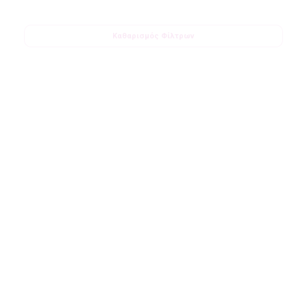
Καθαρισμός Φίλτρων