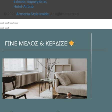
Ειδικές παραγγελίες
Hotel-Airbnb
© 2026
Armonia Style Inside
. All rights reserved