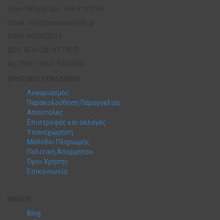
Viber/What's app: 698 8139744
Email:
info@armoniastyle.gr
ΑΦΜ: 802962014
ΔΟΥ: ΚΕΦΟΔΕ ΑΤΤΙΚΗΣ
Αρ.ΓΕΜΗ: 186275603000
ΧΡΗΣΙΜΟΙ ΣΥΝΔΕΣΜΟΙ
Λογαριασμός
Παρακολούθηση Παραγγελίας
Αποστολές
Επιστροφές και αλλαγές
Υπαναχώρηση
Μέθοδοι Πληρωμής
Πολιτική Απορρήτου
Όροι Χρήσης
Επικοινωνία
ΜΕΝΟΥ
Blog